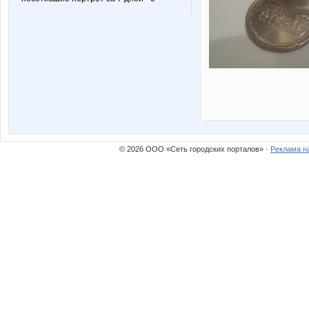
© 2026 ООО «Сеть городских порталов» ·
Реклама н